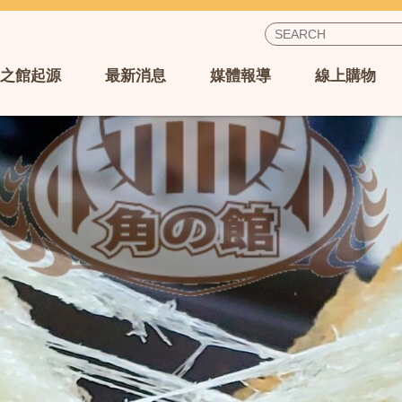
之館起源
最新消息
媒體報導
線上購物