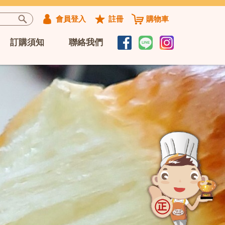
會員登入
註冊
購物車
訂購須知
聯絡我們